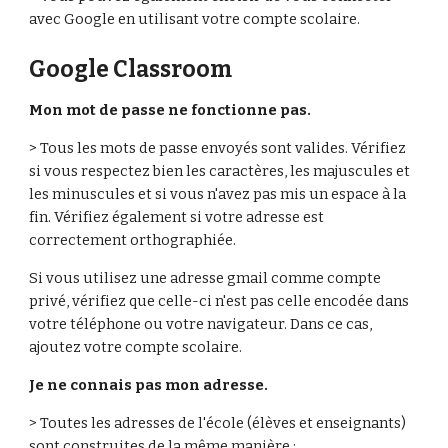
avec Google en utilisant votre compte scolaire. 
Google Classroom
Mon mot de passe ne fonctionne pas. 
> Tous les mots de passe envoyés sont valides. Vérifiez 
si vous respectez bien les caractères, les majuscules et 
les minuscules et si vous n'avez pas mis un espace à la 
fin. Vérifiez également si votre adresse est 
correctement orthographiée. 
Si vous utilisez une adresse gmail comme compte 
privé, vérifiez que celle-ci n'est pas celle encodée dans 
votre téléphone ou votre navigateur. Dans ce cas, 
ajoutez votre compte scolaire. 
Je ne connais pas mon adresse. 
> Toutes les adresses de l'école (élèves et enseignants) 
sont construites de la même manière : 