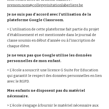
prenom.nom@collegevisitationlaberliere.be
Je ne suis pas d'accord avec l'utilisation de la 
plateforme Google Classroom. 
> L'utilisation de cette plateforme fait partie du projet 
d'établissement et est mentionnée dans le journal de 
classe soumis en début d'année ou à l'inscription de 
chaque élève. 
Je ne veux pas que Google utilise les données 
personnelles de mon enfant. 
> L'école a souscrit une licence G Suite For Education 
qui garantit le respect des données personnelles en lien 
avec le RGPD. 
Mes enfants ne disposent pas du matériel 
nécessaire. 
> L'école s'engage à fournir le matériel nécessaire aux 