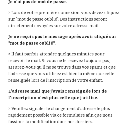
Je n'ai pas de mot de passe. 
> Lors de votre première connexion, vous devez cliquez 
sur "mot de passe oublié". Des instructions seront 
directement envoyées sur votre adresse mail. 
Je ne reçois pas le message après avoir cliqué sur 
"mot de passe oublié". 
> Il faut parfois attendre quelques minutes pour 
recevoir le mail. Si vous ne le recevez toujours pas, 
assurez-vous qu'il ne se trouve dans vos spams et que 
l'adresse que vous utilisez est bien la même que celle 
renseignée lors de l'inscription de votre enfant. 
L'adresse mail que j'avais renseignée lors de 
l'inscription n'est plus celle que j'utilise. 
> Veuillez signaler le changement d'adresse le plus 
rapidement possible via ce 
formulaire
 afin que nous 
fassions la modification dans nos dossiers. 