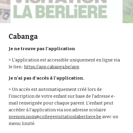
Cabanga
Je ne trouve pas l'application
> L'application est accessible uniquement en ligne via 
le lien : 
https://app.cabanga.be/app
Je n'ai pas d'accès à l'application. 
> Un accès est automatiquement créé lors de 
l'inscription de votre enfant sur base de l'adresse e-
mail renseignée pour chaque parent. L'enfant peut 
accéder à l'application via son adresse scolaire 
prenom.nom@collegevisitationlaberliere.be
 avec un 
menu limité. 