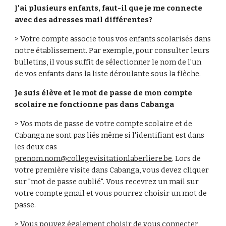
J'ai plusieurs enfants, faut-il que je me connecte 
avec des adresses mail différentes? 
> Votre compte associe tous vos enfants scolarisés dans 
notre établissement. Par exemple, pour consulter leurs 
bulletins, il vous suffit de sélectionner le nom de l'un 
de vos enfants dans la liste déroulante sous la flèche. 
Je suis élève et le mot de passe de mon compte 
scolaire ne fonctionne pas dans Cabanga
> Vos mots de passe de votre compte scolaire et de 
Cabanga ne sont pas liés même si l'identifiant est dans 
les deux cas 
prenom.nom@collegevisitationlaberliere.be
. Lors de 
votre première visite dans Cabanga, vous devez cliquer 
sur "mot de passe oublié". Vous recevrez un mail sur 
votre compte gmail et vous pourrez choisir un mot de 
passe. 
> Vous pouvez également choisir de vous connecter 