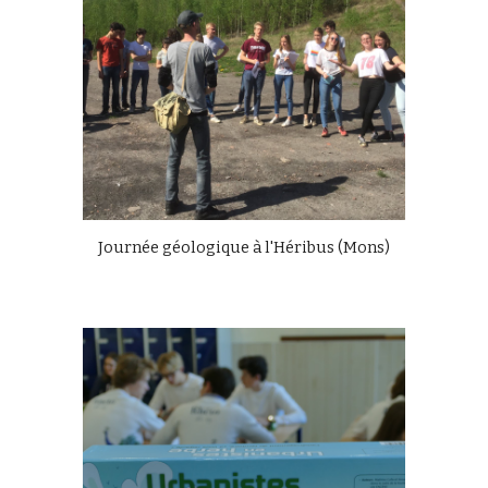
Journée géologique à l'Héribus (Mons)