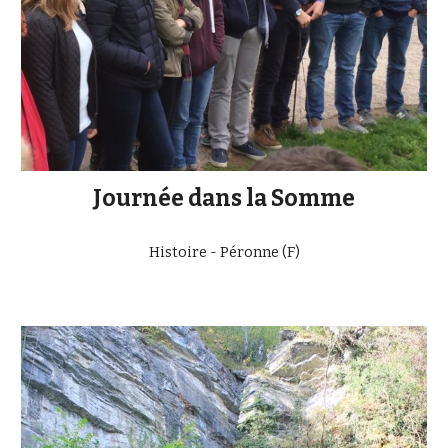
Journée dans la Somme
Histoire - Péronne (F)