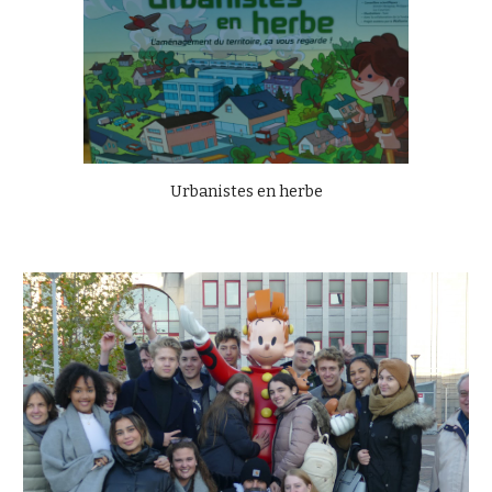
Urbanistes en herbe