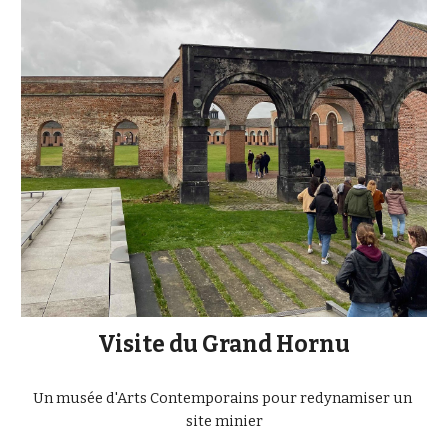
Visite du Grand Hornu
Un musée d'Arts Contemporains pour redynamiser un 
site minier