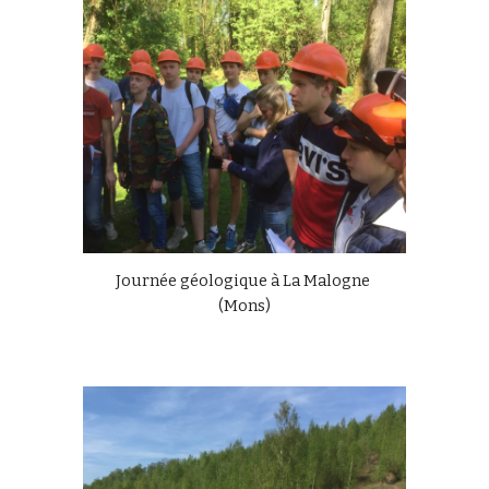
Journée géologique à La Malogne 
(Mons)