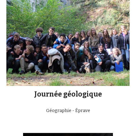
Journée géologique
Géographie - Éprave