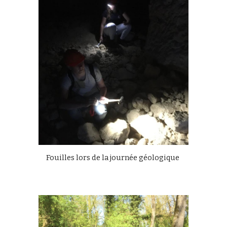
Fouilles lors de la journée géologique 