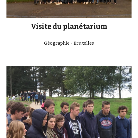
Visite du planétarium
Géographie - Bruxelles