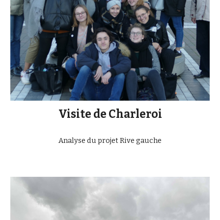
Visite de Charleroi
Analyse du projet Rive gauche