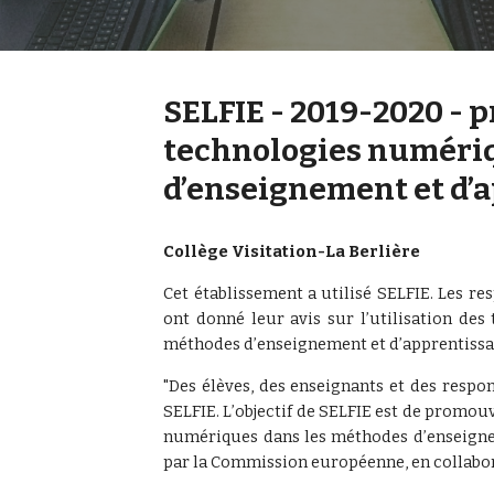
SELFIE - 2019-2020 - p
technologies numériq
d’enseignement et d’
Collège Visitation-La Berlière
Cet établissement a utilisé SELFIE. Les res
ont donné leur avis sur l’utilisation de
méthodes d’enseignement et d’apprentissa
"Des élèves, des enseignants et des respon
SELFIE. L’objectif de SELFIE est de promouv
numériques dans les méthodes d’enseigne
par la Commission européenne, en collabora