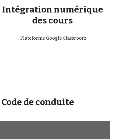
Intégration numérique 
des cours 
Plateforme Google Classroom
Code de conduite