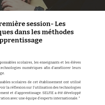
remière session- Les 
ues dans les méthodes 
apprentissage
ponsables scolaires, les enseignants et les élèves
s technologies numériques afin d’améliorer leurs
ge.
sables scolaires de cet établissement ont utilisé
oir la réflexion sur l’utilisation des technologies
ment et d’apprentissage. SELFIE a été développé
tion avec une équipe d’experts internationale. "