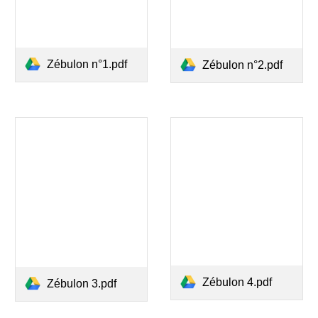
Zébulon n°1.pdf
Zébulon n°2.pdf
Zébulon 4.pdf
Zébulon 3.pdf