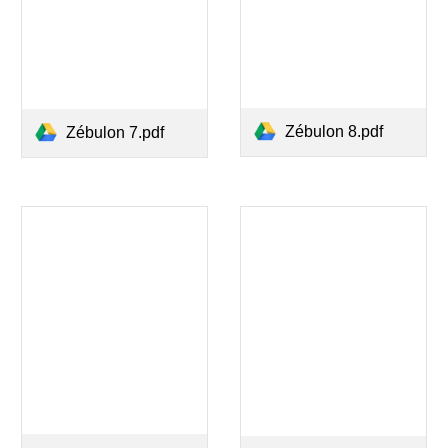
Zébulon 8.pdf
Zébulon 7.pdf