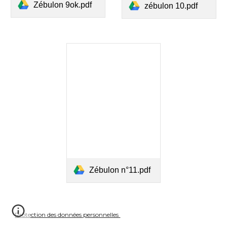
Zébulon 9ok.pdf
zébulon 10.pdf
Zébulon n°11.pdf
Protection des données personnelles