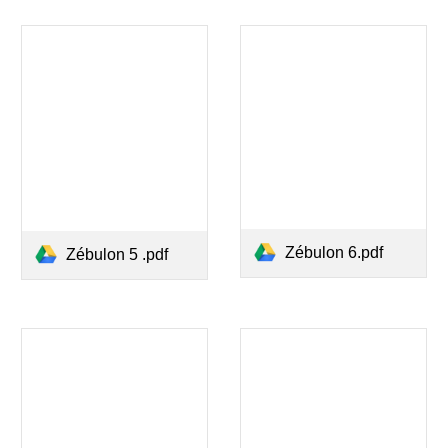
Zébulon 6.pdf
Zébulon 5 .pdf