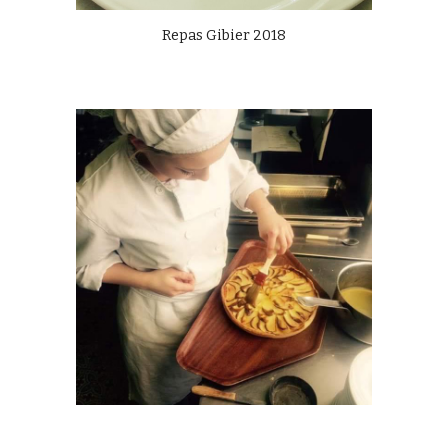
Repas Gibier 2018