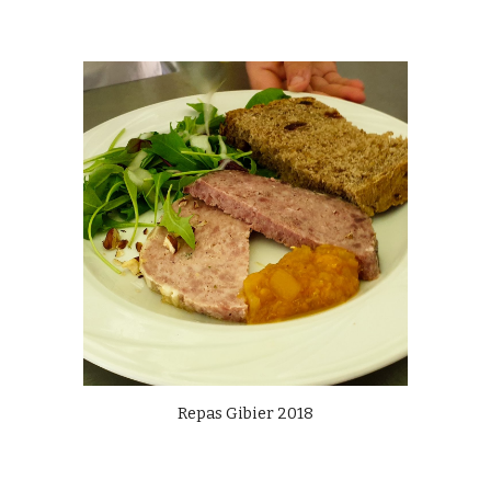
Repas Gibier 2018