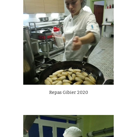
Repas Gibier 2020