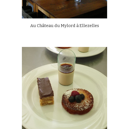
Au Château du Mylord à Ellezelles