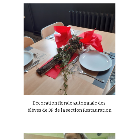
Décoration florale automnale des 
élèves de 3P de la section Restauration