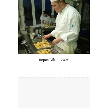
Repas Gibier 2020