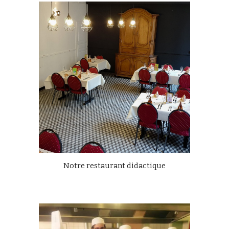
Notre restaurant didactique