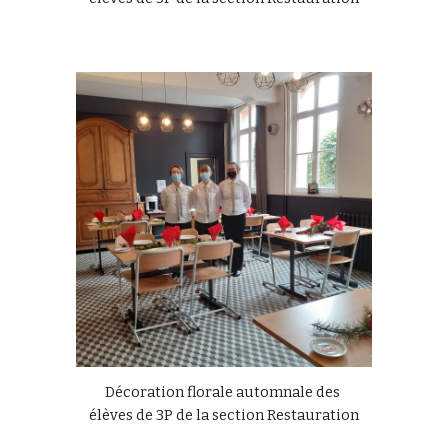
Décoration florale automnale des 
élèves de 3P de la section Restauration