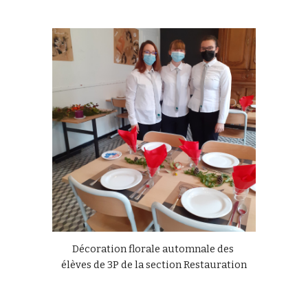
Décoration florale automnale des 
élèves de 3P de la section Restauration