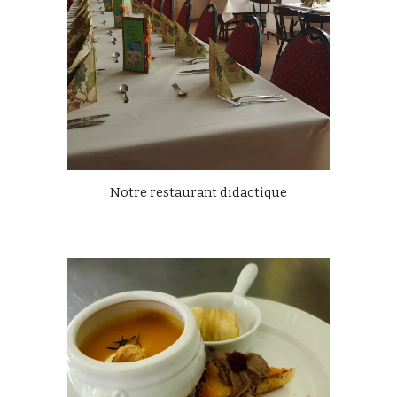
Notre restaurant didactique